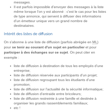
messages.
Il est parfois impossible d'envoyer des messages à la liste
même lorsque l'on y est abonné : c'est le cas pour les listes
de type annonce, qui servent à diffuser des informations
d'un émetteur unique vers un grand nombre de
destinataires.
Intérêt des listes de diffusion
On s'abonne à une liste de diffusion (parfois abrégée en
ML
)
pour
se tenir au courant d'un sujet en particulier
et pour
participer à des échanges sur ce sujet
. On peut citer en
exemple :
liste de diffusion à destination de tous les employés d'une
entreprise;
liste de diffusion réservée aux participants d'un projet;
liste de diffusion regroupant tous les étudiants d'une
promotion;
liste de diffusion sur l'actualité de la sécurité informatique;
liste de diffusion d'entraide entre bricoleurs;
liste de diffusion restreinte à une famille et destinée à
organiser les grands rassemblements familiaux;
etc !