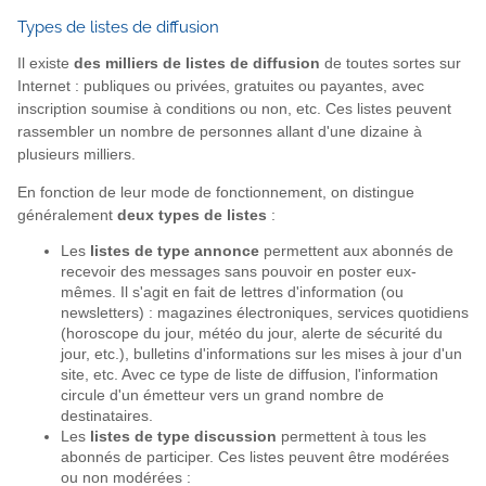
Types de listes de diffusion
Il existe
des milliers de listes de diffusion
de toutes sortes sur
Internet : publiques ou privées, gratuites ou payantes, avec
inscription soumise à conditions ou non, etc. Ces listes peuvent
rassembler un nombre de personnes allant d'une dizaine à
plusieurs milliers.
En fonction de leur mode de fonctionnement, on distingue
généralement
deux types de listes
:
Les
listes de type annonce
permettent aux abonnés de
recevoir des messages sans pouvoir en poster eux-
mêmes. Il s'agit en fait de lettres d'information (ou
newsletters) : magazines électroniques, services quotidiens
(horoscope du jour, météo du jour, alerte de sécurité du
jour, etc.), bulletins d'informations sur les mises à jour d'un
site, etc. Avec ce type de liste de diffusion, l'information
circule d'un émetteur vers un grand nombre de
destinataires.
Les
listes de type discussion
permettent à tous les
abonnés de participer. Ces listes peuvent être modérées
ou non modérées :