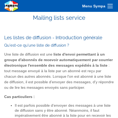
Menu Sympa
Mailing lists service
Les listes de diffusion - Introduction générale
Qu'est-ce qu'une liste de diffusion ?
Une liste de diffusion est une
liste d'envoi permettant à un
groupe d'abonnés de recevoir automatiquement par courrier
électronique l'ensemble des messages expédiés à la liste
:
tout message envoyé à la liste par un abonné est reçu par
chacun des autres abonnés. Lorsque l'on est abonné à une liste
de diffusion, il est possible d'envoyer des messages, d'y répondre
ou de lire les messages envoyés sans participer.
Cas particuliers :
Il est parfois possible d'envoyer des messages à une liste
de diffusion sans y être abonné. Néanmoins, il faut
impérativement être abonné à la liste pour en recevoir les